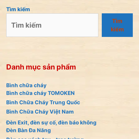
Tìm kiếm
Tìm
kiếm
Danh mục sản phẩm
Bình chữa cháy
Bình chữa cháy TOMOKEN
Bình Chữa Cháy Trung Quốc
Bình Chữa Cháy Việt Nam
Đèn Exit, đèn sự cố, đèn báo không
Đèn Bàn Đa Năng