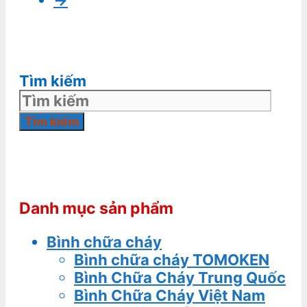
→
Tìm kiếm
Tìm kiếm
Danh mục sản phẩm
Bình chữa cháy
Bình chữa cháy TOMOKEN
Bình Chữa Cháy Trung Quốc
Bình Chữa Cháy Việt Nam