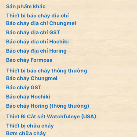
Sản phẩm khác
Thiết bị báo cháy địa chỉ
Báo cháy địa chỉ Chungmei
Báo cháy địa chỉ GST
Báo cháy đia chỉ Hochiki
Báo cháy địa chỉ Horing
Báo cháy Formosa
Thiết bị báo cháy thông thường
Báo cháy Chungmei
Báo cháy GST
Báo cháy Hochiki
Báo cháy Horing (thông thường)
Thiết Bị Cắt sét Watchfuleye (USA)
Thiết bị chữa cháy
Bơm chữa cháy