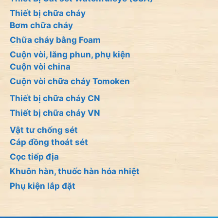
Thiết bị chữa cháy
Bơm chữa cháy
Chữa cháy bằng Foam
Cuộn vòi, lăng phun, phụ kiện
Cuộn vòi china
Cuộn vòi chữa cháy Tomoken
Thiết bị chữa cháy CN
Thiết bị chữa cháy VN
Vật tư chống sét
Cáp đồng thoát sét
Cọc tiếp địa
Khuôn hàn, thuốc hàn hóa nhiệt
Phụ kiện lắp đặt