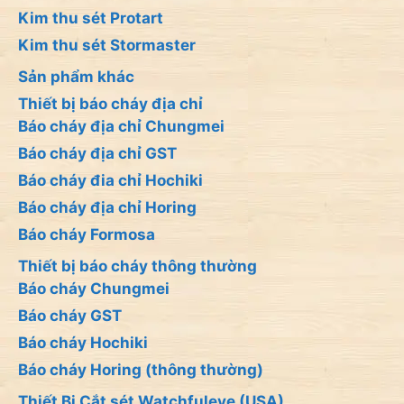
Kim thu sét Protart
Kim thu sét Stormaster
Sản phẩm khác
Thiết bị báo cháy địa chỉ
Báo cháy địa chỉ Chungmei
Báo cháy địa chỉ GST
Báo cháy đia chỉ Hochiki
Báo cháy địa chỉ Horing
Báo cháy Formosa
Thiết bị báo cháy thông thường
Báo cháy Chungmei
Báo cháy GST
Báo cháy Hochiki
Báo cháy Horing (thông thường)
Thiết Bị Cắt sét Watchfuleye (USA)