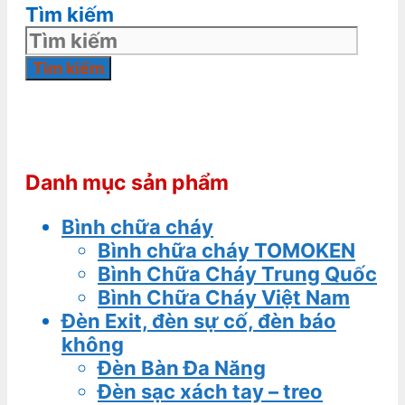
Tìm kiếm
Tìm kiếm
Danh mục sản phẩm
Bình chữa cháy
Bình chữa cháy TOMOKEN
Bình Chữa Cháy Trung Quốc
Bình Chữa Cháy Việt Nam
Đèn Exit, đèn sự cố, đèn báo
không
Đèn Bàn Đa Năng
Đèn sạc xách tay – treo