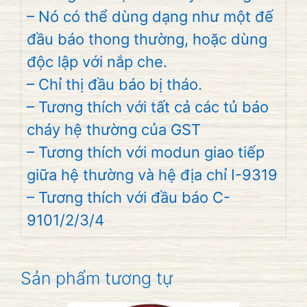
– Nó có thể dùng dạng như một đế
đầu báo thong thường, hoặc dùng
độc lập với nắp che.
– Chỉ thị đầu báo bị tháo.
– Tương thích với tất cả các tủ báo
cháy hệ thường của GST
– Tương thích với modun giao tiếp
giữa hệ thường và hệ địa chỉ I-9319
– Tương thích với đầu báo C-
9101/2/3/4
Sản phẩm tương tự