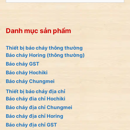
cho:
Danh mục sản phẩm
Thiết bị báo cháy thông thường
Báo cháy Horing (thông thường)
Báo cháy GST
Báo cháy Hochiki
Báo cháy Chungmei
Thiết bị báo cháy địa chỉ
Báo cháy đia chỉ Hochiki
Báo cháy địa chỉ Chungmei
Báo cháy địa chỉ Horing
Báo cháy địa chỉ GST