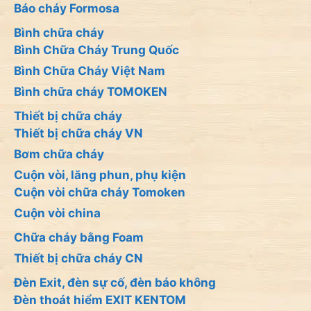
Báo cháy Formosa
Bình chữa cháy
Bình Chữa Cháy Trung Quốc
Bình Chữa Cháy Việt Nam
Bình chữa cháy TOMOKEN
Thiết bị chữa cháy
Thiết bị chữa cháy VN
Bơm chữa cháy
Cuộn vòi, lăng phun, phụ kiện
Cuộn vòi chữa cháy Tomoken
Cuộn vòi china
Chữa cháy bằng Foam
Thiết bị chữa cháy CN
Đèn Exit, đèn sự cố, đèn báo không
Đèn thoát hiểm EXIT KENTOM