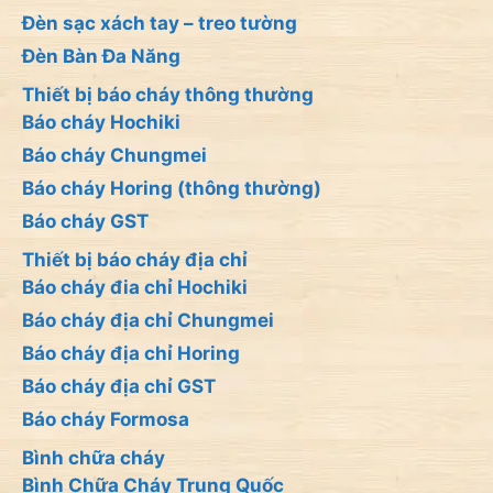
Đèn sạc xách tay – treo tường
Đèn Bàn Đa Năng
Thiết bị báo cháy thông thường
Báo cháy Hochiki
Báo cháy Chungmei
Báo cháy Horing (thông thường)
Báo cháy GST
Thiết bị báo cháy địa chỉ
Báo cháy đia chỉ Hochiki
Báo cháy địa chỉ Chungmei
Báo cháy địa chỉ Horing
Báo cháy địa chỉ GST
Báo cháy Formosa
Bình chữa cháy
Bình Chữa Cháy Trung Quốc