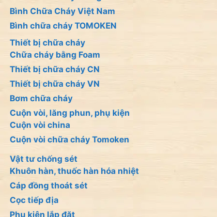
Bình Chữa Cháy Việt Nam
Bình chữa cháy TOMOKEN
Thiết bị chữa cháy
Chữa cháy bằng Foam
Thiết bị chữa cháy CN
Thiết bị chữa cháy VN
Bơm chữa cháy
Cuộn vòi, lăng phun, phụ kiện
Cuộn vòi china
Cuộn vòi chữa cháy Tomoken
Vật tư chống sét
Khuôn hàn, thuốc hàn hóa nhiệt
Cáp đồng thoát sét
Cọc tiếp địa
Phụ kiện lắp đặt