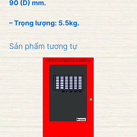
90 (D) mm.
– Trọng lượng: 5.5kg.
Sản phẩm tương tự