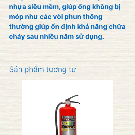
nhựa siêu mềm, giúp ống không bị
móp như các vòi phun thông
thường giúp ổn định khả năng chữa
cháy sau nhiều năm sử dụng.
Sản phẩm tương tự