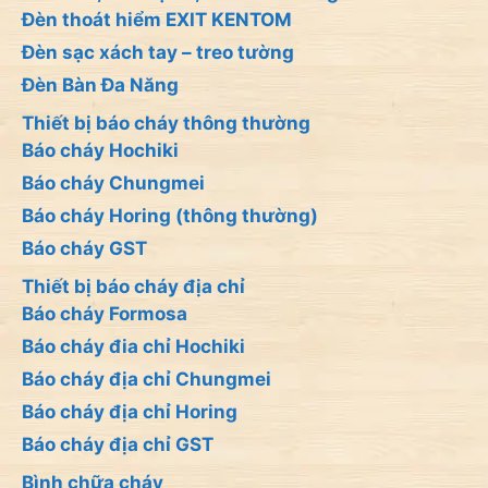
Đèn thoát hiểm EXIT KENTOM
Đèn sạc xách tay – treo tường
Đèn Bàn Đa Năng
Thiết bị báo cháy thông thường
Báo cháy Hochiki
Báo cháy Chungmei
Báo cháy Horing (thông thường)
Báo cháy GST
Thiết bị báo cháy địa chỉ
Báo cháy Formosa
Báo cháy đia chỉ Hochiki
Báo cháy địa chỉ Chungmei
Báo cháy địa chỉ Horing
Báo cháy địa chỉ GST
Bình chữa cháy