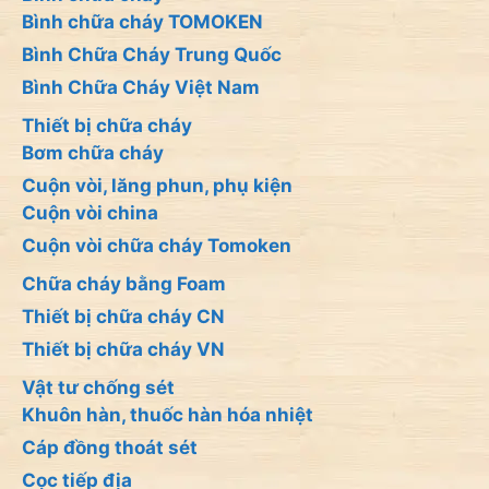
Bình chữa cháy TOMOKEN
Bình Chữa Cháy Trung Quốc
Bình Chữa Cháy Việt Nam
Thiết bị chữa cháy
Bơm chữa cháy
Cuộn vòi, lăng phun, phụ kiện
Cuộn vòi china
Cuộn vòi chữa cháy Tomoken
Chữa cháy bằng Foam
Thiết bị chữa cháy CN
Thiết bị chữa cháy VN
Vật tư chống sét
Khuôn hàn, thuốc hàn hóa nhiệt
Cáp đồng thoát sét
Cọc tiếp địa