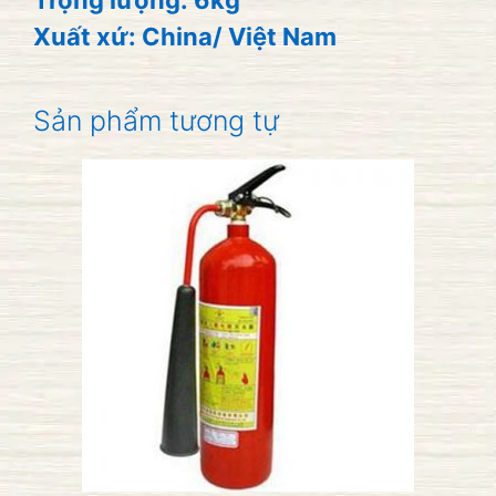
Xuất xứ: China/ Việt Nam
Sản phẩm tương tự