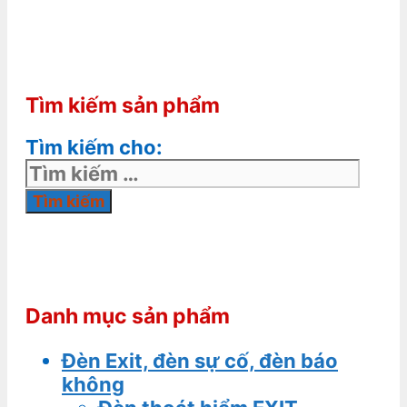
Tìm kiếm sản phẩm
Tìm kiếm cho:
Danh mục sản phẩm
Đèn Exit, đèn sự cố, đèn báo
không