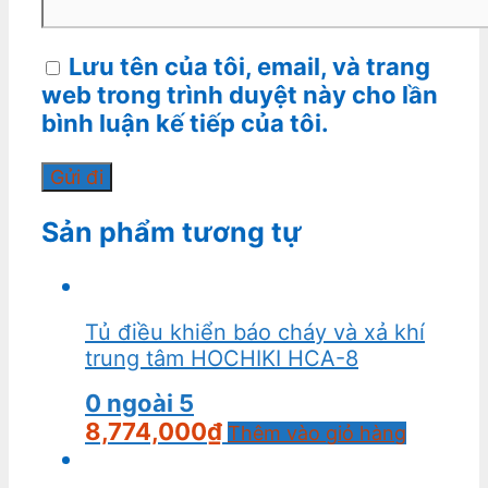
Lưu tên của tôi, email, và trang
web trong trình duyệt này cho lần
bình luận kế tiếp của tôi.
Sản phẩm tương tự
Tủ điều khiển báo cháy và xả khí
trung tâm HOCHIKI HCA-8
0
ngoài 5
8,774,000
₫
Thêm vào giỏ hàng