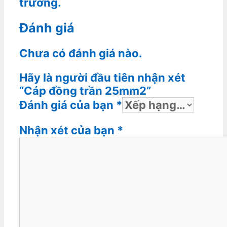
trường.
Đánh giá
Chưa có đánh giá nào.
Hãy là người đầu tiên nhận xét
“Cáp đồng trần 25mm2”
Đánh giá của bạn
*
Nhận xét của bạn
*