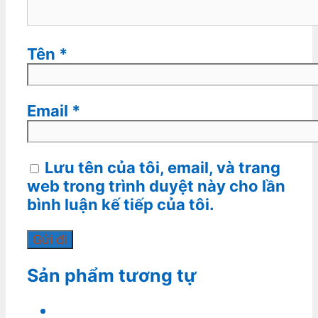
Tên
*
Email
*
Lưu tên của tôi, email, và trang
web trong trình duyệt này cho lần
bình luận kế tiếp của tôi.
Sản phẩm tương tự