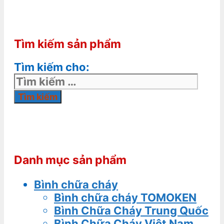
Tìm kiếm sản phẩm
Tìm kiếm cho:
Danh mục sản phẩm
Bình chữa cháy
Bình chữa cháy TOMOKEN
Bình Chữa Cháy Trung Quốc
Bình Chữa Cháy Việt Nam