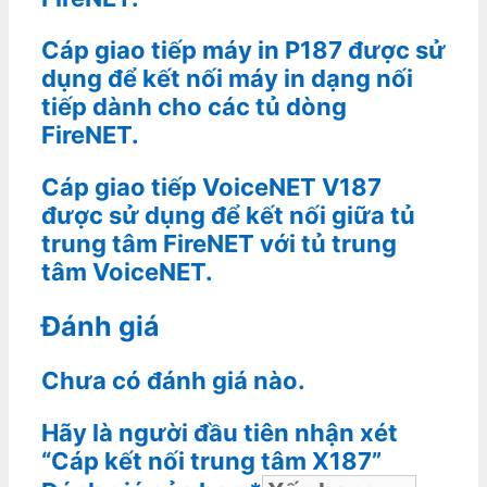
Cáp giao tiếp máy in P187 được sử
dụng để kết nối máy in dạng nối
tiếp dành cho các tủ dòng
FireNET.
Cáp giao tiếp VoiceNET V187
được sử dụng để kết nối giữa tủ
trung tâm FireNET với tủ trung
tâm VoiceNET.
Đánh giá
Chưa có đánh giá nào.
Hãy là người đầu tiên nhận xét
“Cáp kết nối trung tâm X187”