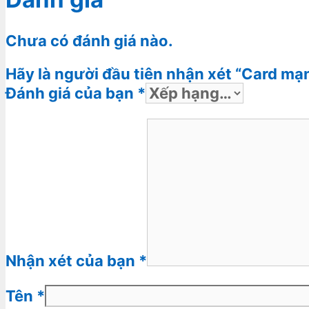
Chưa có đánh giá nào.
Hãy là người đầu tiên nhận xét “Card m
Đánh giá của bạn
*
Nhận xét của bạn
*
Tên
*