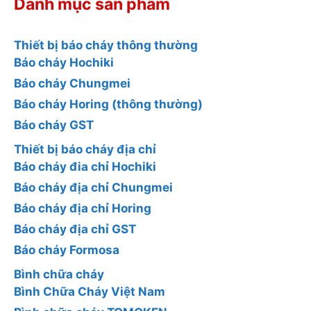
Danh mục sản phẩm
Thiết bị báo cháy thông thường
Báo cháy Hochiki
Báo cháy Chungmei
Báo cháy Horing (thông thường)
Báo cháy GST
Thiết bị báo cháy địa chỉ
Báo cháy đia chỉ Hochiki
Báo cháy địa chỉ Chungmei
Báo cháy địa chỉ Horing
Báo cháy địa chỉ GST
Báo cháy Formosa
Bình chữa cháy
Bình Chữa Cháy Việt Nam