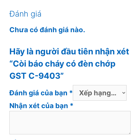
Đánh giá
Chưa có đánh giá nào.
Hãy là người đầu tiên nhận xét
“Còi báo cháy có đèn chớp
GST C-9403”
Đánh giá của bạn
*
Nhận xét của bạn
*