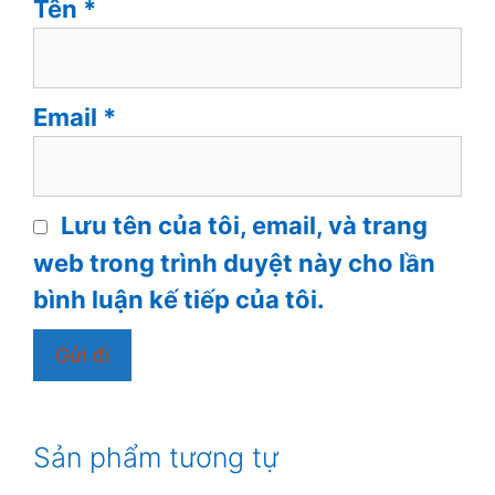
Tên
*
Email
*
Lưu tên của tôi, email, và trang
web trong trình duyệt này cho lần
bình luận kế tiếp của tôi.
Sản phẩm tương tự