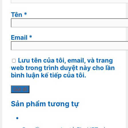
Tên
*
Email
*
Lưu tên của tôi, email, và trang
web trong trình duyệt này cho lần
bình luận kế tiếp của tôi.
Sản phẩm tương tự