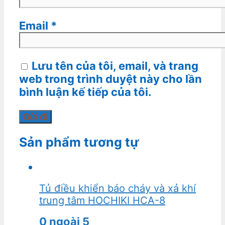
Email
*
Lưu tên của tôi, email, và trang
web trong trình duyệt này cho lần
bình luận kế tiếp của tôi.
Sản phẩm tương tự
Tủ điều khiển báo cháy và xả khí
trung tâm HOCHIKI HCA-8
0
ngoài 5