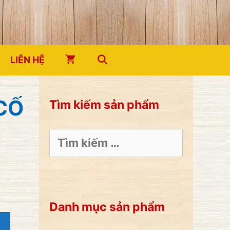
LIÊN HỆ
CỐ
Tìm kiếm sản phẩm
Tìm
kiếm
cho:
Danh mục sản phẩm