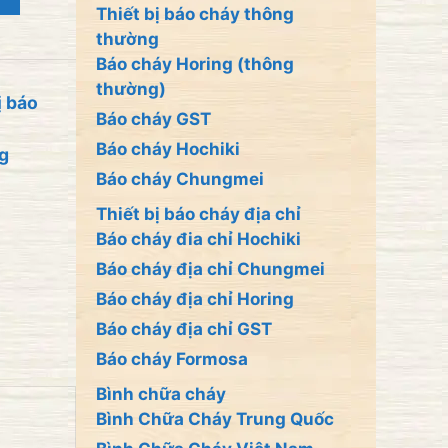
Thiết bị báo cháy thông
thường
Báo cháy Horing (thông
thường)
ị báo
Báo cháy GST
Báo cháy Hochiki
ng
Báo cháy Chungmei
Thiết bị báo cháy địa chỉ
Báo cháy đia chỉ Hochiki
Báo cháy địa chỉ Chungmei
Báo cháy địa chỉ Horing
Báo cháy địa chỉ GST
Báo cháy Formosa
Bình chữa cháy
Bình Chữa Cháy Trung Quốc