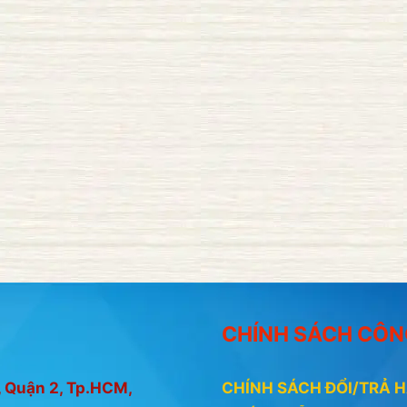
CHÍNH SÁCH CÔN
 Quận 2, Tp.HCM,
CHÍNH SÁCH ĐỔI/TRẢ 