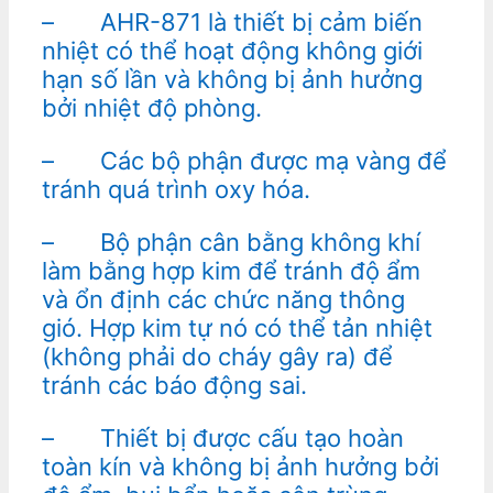
– AHR-871 là thiết bị cảm biến
nhiệt có thể hoạt động không giới
hạn số lần và không bị ảnh hưởng
bởi nhiệt độ phòng.
– Các bộ phận được mạ vàng để
tránh quá trình oxy hóa.
– Bộ phận cân bằng không khí
làm bằng hợp kim để tránh độ ẩm
và ổn định các chức năng thông
gió. Hợp kim tự nó có thể tản nhiệt
(không phải do cháy gây ra) để
tránh các báo động sai.
– Thiết bị được cấu tạo hoàn
toàn kín và không bị ảnh hưởng bởi