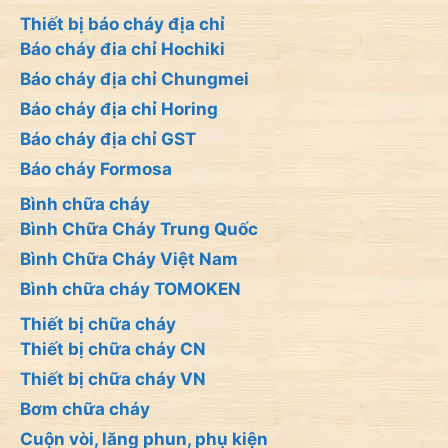
Thiết bị báo cháy địa chỉ
Báo cháy đia chỉ Hochiki
Báo cháy địa chỉ Chungmei
Báo cháy địa chỉ Horing
Báo cháy địa chỉ GST
Báo cháy Formosa
Bình chữa cháy
Bình Chữa Cháy Trung Quốc
Bình Chữa Cháy Việt Nam
Bình chữa cháy TOMOKEN
Thiết bị chữa cháy
Thiết bị chữa cháy CN
Thiết bị chữa cháy VN
Bơm chữa cháy
Cuộn vòi, lăng phun, phụ kiện