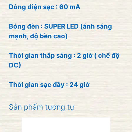
Dòng điện sạc : 60 mA
Bóng đèn : SUPER LED (ánh sáng
mạnh, độ bền cao)
Thời gian thắp sáng : 2 giờ ( chế độ
DC)
Thời gian sạc đầy : 24 giờ
Sản phẩm tương tự