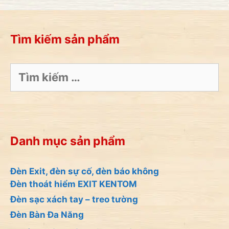
Tìm kiếm sản phẩm
Tìm
kiếm
cho:
Danh mục sản phẩm
Đèn Exit, đèn sự cố, đèn báo không
Đèn thoát hiểm EXIT KENTOM
Đèn sạc xách tay – treo tường
Đèn Bàn Đa Năng