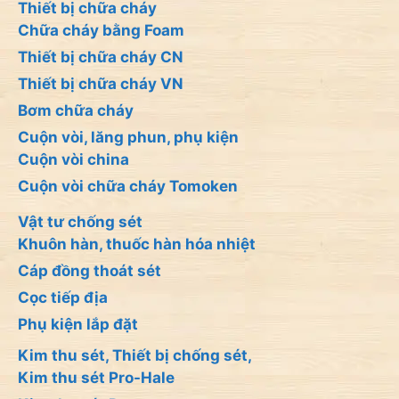
Thiết bị chữa cháy
Chữa cháy bằng Foam
Thiết bị chữa cháy CN
Thiết bị chữa cháy VN
Bơm chữa cháy
Cuộn vòi, lăng phun, phụ kiện
Cuộn vòi china
Cuộn vòi chữa cháy Tomoken
Vật tư chống sét
Khuôn hàn, thuốc hàn hóa nhiệt
Cáp đồng thoát sét
Cọc tiếp địa
Phụ kiện lắp đặt
Kim thu sét, Thiết bị chống sét,
Kim thu sét Pro-Hale