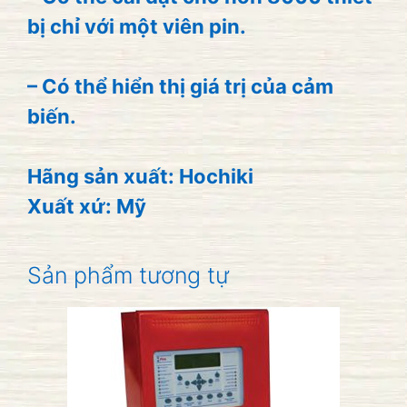
bị chỉ với một viên pin.
– Có thể hiển thị giá trị của cảm
biến.
Hãng sản xuất: Hochiki
Xuất xứ: Mỹ
Sản phẩm tương tự