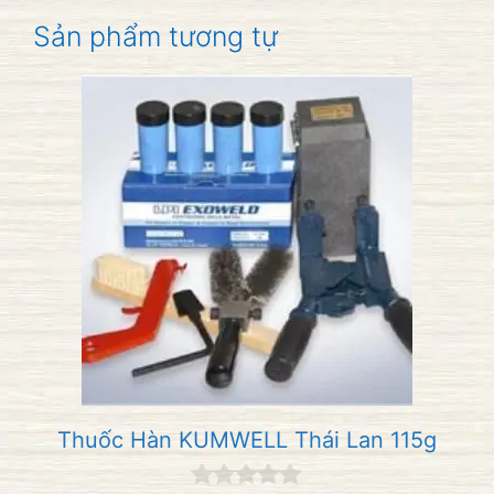
Sản phẩm tương tự
Thuốc Hàn KUMWELL Thái Lan 115g