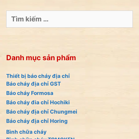
Tìm
kiếm
cho:
Danh mục sản phẩm
Thiết bị báo cháy địa chỉ
Báo cháy địa chỉ GST
Báo cháy Formosa
Báo cháy đia chỉ Hochiki
Báo cháy địa chỉ Chungmei
Báo cháy địa chỉ Horing
Bình chữa cháy