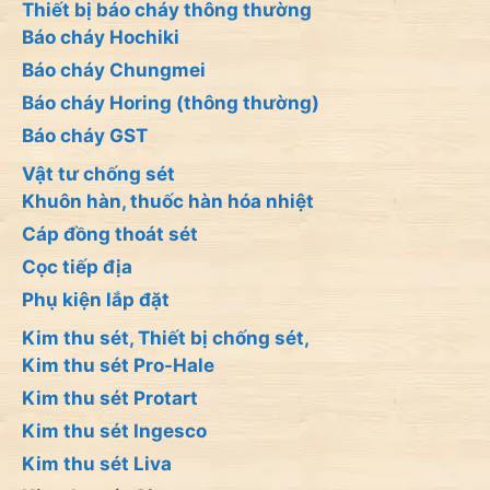
Thiết bị báo cháy thông thường
Báo cháy Hochiki
Báo cháy Chungmei
Báo cháy Horing (thông thường)
Báo cháy GST
Vật tư chống sét
Khuôn hàn, thuốc hàn hóa nhiệt
Cáp đồng thoát sét
Cọc tiếp địa
Phụ kiện lắp đặt
Kim thu sét, Thiết bị chống sét,
Kim thu sét Pro-Hale
Kim thu sét Protart
Kim thu sét Ingesco
Kim thu sét Liva