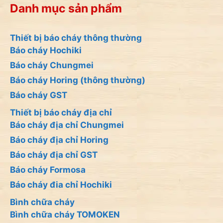
Danh mục sản phẩm
Thiết bị báo cháy thông thường
Báo cháy Hochiki
Báo cháy Chungmei
Báo cháy Horing (thông thường)
Báo cháy GST
Thiết bị báo cháy địa chỉ
Báo cháy địa chỉ Chungmei
Báo cháy địa chỉ Horing
Báo cháy địa chỉ GST
Báo cháy Formosa
Báo cháy đia chỉ Hochiki
Bình chữa cháy
Bình chữa cháy TOMOKEN