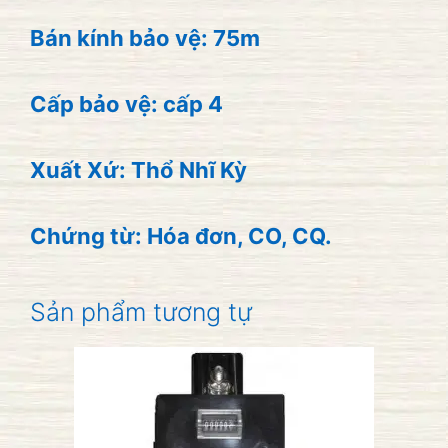
Bán kính bảo vệ: 75m
Cấp bảo vệ: cấp 4
Xuất Xứ: Thổ Nhĩ Kỳ
Chứng từ: Hóa đơn, CO, CQ.
Sản phẩm tương tự