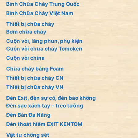
Bình Chữa Cháy Trung Quốc
Bình Chữa Cháy Việt Nam
Thiết bị chữa cháy
Bơm chữa cháy
Cuộn vòi, lăng phun, phụ kiện
Cuộn vòi chữa cháy Tomoken
Cuộn vòi china
Chữa cháy bằng Foam
Thiết bị chữa cháy CN
Thiết bị chữa cháy VN
Đèn Exit, đèn sự cố, đèn báo không
Đèn sạc xách tay – treo tường
Đèn Bàn Đa Năng
Đèn thoát hiểm EXIT KENTOM
Vật tư chống sét