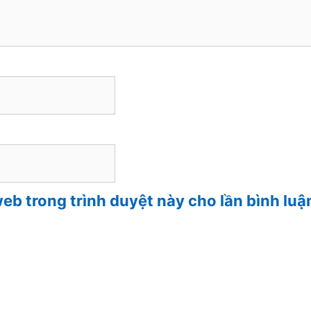
web trong trình duyệt này cho lần bình luậ