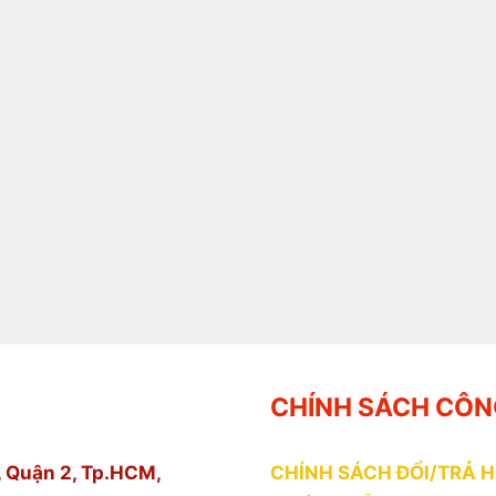
CHÍNH SÁCH CÔN
 Quận 2, Tp.HCM,
CHÍNH SÁCH ĐỔI/TRẢ 