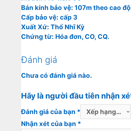
Bán kính bảo vệ: 107m theo cao đ
Cấp bảo vệ: cấp 3
Xuất Xứ: Thổ Nhĩ Kỳ
Chứng từ: Hóa đơn, CO, CQ.
Đánh giá
Chưa có đánh giá nào.
Hãy là người đầu tiên nhận xé
Đánh giá của bạn
*
Nhận xét của bạn
*