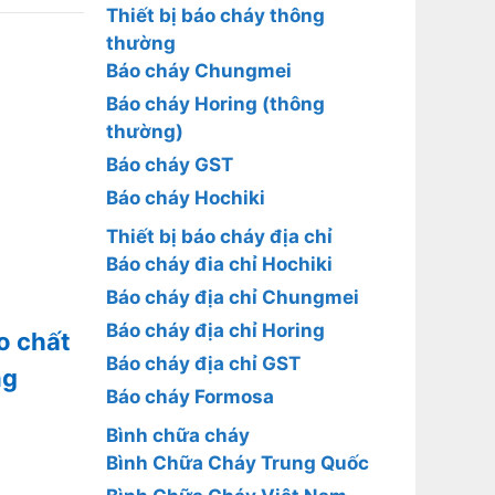
Thiết bị báo cháy thông
thường
Báo cháy Chungmei
Báo cháy Horing (thông
thường)
Báo cháy GST
Báo cháy Hochiki
Thiết bị báo cháy địa chỉ
Báo cháy đia chỉ Hochiki
Báo cháy địa chỉ Chungmei
Báo cháy địa chỉ Horing
o chất
Báo cháy địa chỉ GST
ng
Báo cháy Formosa
Bình chữa cháy
Bình Chữa Cháy Trung Quốc