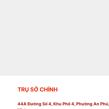
TRỤ SỞ CHÍNH
44A Đường Số 4, Khu Phố 4, Phường An Phú,