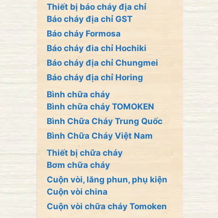
Thiết bị báo cháy địa chỉ
Báo cháy địa chỉ GST
Báo cháy Formosa
Báo cháy đia chỉ Hochiki
Báo cháy địa chỉ Chungmei
Báo cháy địa chỉ Horing
Bình chữa cháy
Bình chữa cháy TOMOKEN
Bình Chữa Cháy Trung Quốc
Bình Chữa Cháy Việt Nam
Thiết bị chữa cháy
Bơm chữa cháy
Cuộn vòi, lăng phun, phụ kiện
Cuộn vòi china
Cuộn vòi chữa cháy Tomoken