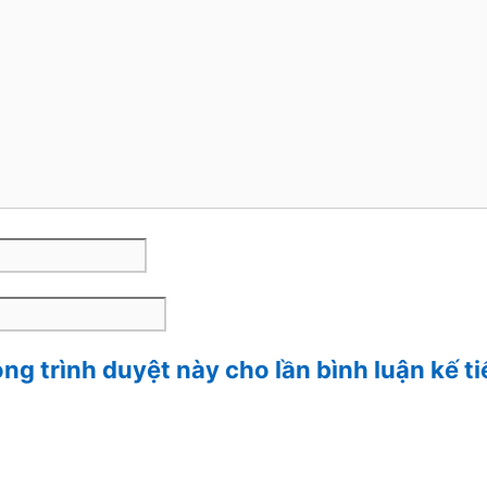
ong trình duyệt này cho lần bình luận kế ti