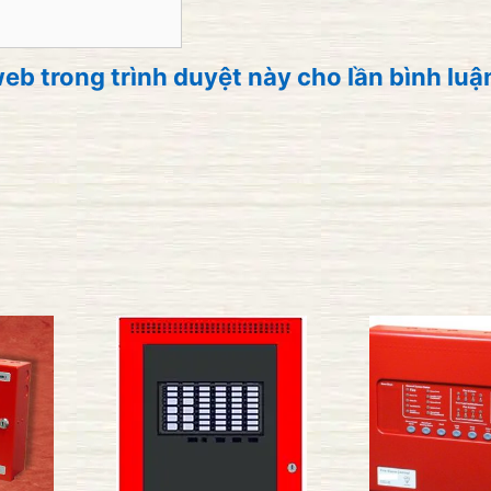
web trong trình duyệt này cho lần bình luậ