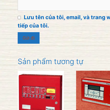
Lưu tên của tôi, email, và trang 
tiếp của tôi.
Sản phẩm tương tự