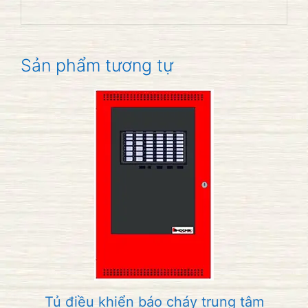
Sản phẩm tương tự
Tủ điều khiển báo cháy trung tâm