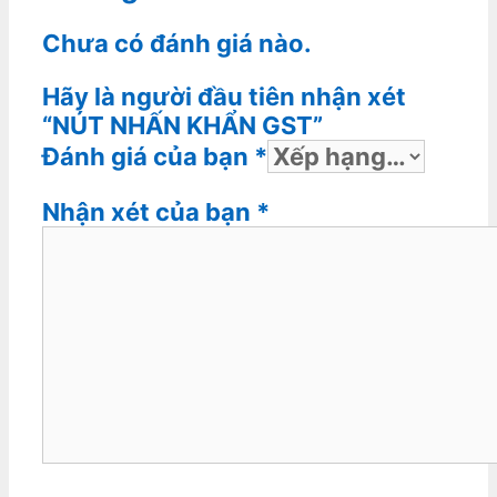
Chưa có đánh giá nào.
Hãy là người đầu tiên nhận xét
“NÚT NHẤN KHẨN GST”
Đánh giá của bạn
*
Nhận xét của bạn
*