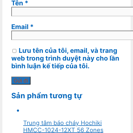
Tên
*
Email
*
Lưu tên của tôi, email, và trang
web trong trình duyệt này cho lần
bình luận kế tiếp của tôi.
Sản phẩm tương tự
Trung tâm báo cháy Hochiki
HMCC-1024-12XT 56 Zones