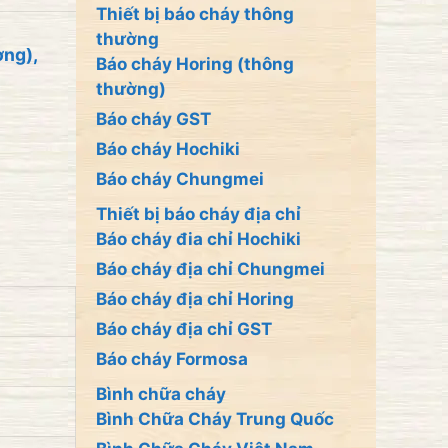
Thiết bị báo cháy thông
thường
ờng)
,
Báo cháy Horing (thông
thường)
Báo cháy GST
Báo cháy Hochiki
Báo cháy Chungmei
Thiết bị báo cháy địa chỉ
Báo cháy đia chỉ Hochiki
Báo cháy địa chỉ Chungmei
Báo cháy địa chỉ Horing
Báo cháy địa chỉ GST
Báo cháy Formosa
Bình chữa cháy
Bình Chữa Cháy Trung Quốc