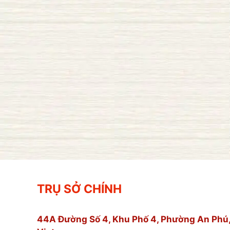
TRỤ SỞ CHÍNH
44A Đường Số 4, Khu Phố 4, Phường An Phú,