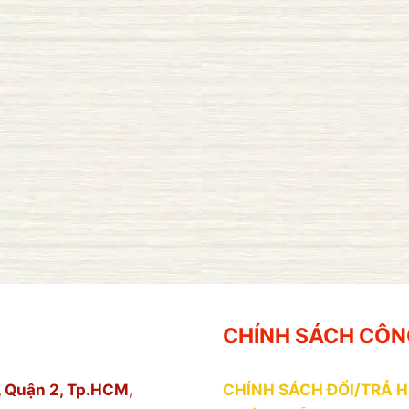
CHÍNH SÁCH CÔN
 Quận 2, Tp.HCM,
CHÍNH SÁCH ĐỔI/TRẢ 