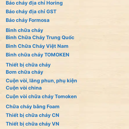
Báo cháy địa chỉ Horing
Báo cháy địa chỉ GST
Báo cháy Formosa
Bình chữa cháy
Bình Chữa Cháy Trung Quốc
Bình Chữa Cháy Việt Nam
Bình chữa cháy TOMOKEN
Thiết bị chữa cháy
Bơm chữa cháy
Cuộn vòi, lăng phun, phụ kiện
Cuộn vòi china
Cuộn vòi chữa cháy Tomoken
Chữa cháy bằng Foam
Thiết bị chữa cháy CN
Thiết bị chữa cháy VN