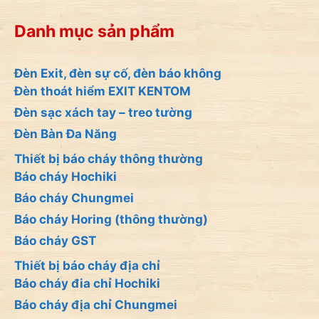
Danh mục sản phẩm
Đèn Exit, đèn sự cố, đèn báo không
Đèn thoát hiểm EXIT KENTOM
Đèn sạc xách tay – treo tường
Đèn Bàn Đa Năng
Thiết bị báo cháy thông thường
Báo cháy Hochiki
Báo cháy Chungmei
Báo cháy Horing (thông thường)
Báo cháy GST
Thiết bị báo cháy địa chỉ
Báo cháy đia chỉ Hochiki
Báo cháy địa chỉ Chungmei