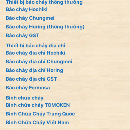
Thiết bị báo cháy thông thường
Báo cháy Hochiki
Báo cháy Chungmei
Báo cháy Horing (thông thường)
Báo cháy GST
Thiết bị báo cháy địa chỉ
Báo cháy đia chỉ Hochiki
Báo cháy địa chỉ Chungmei
Báo cháy địa chỉ Horing
Báo cháy địa chỉ GST
Báo cháy Formosa
Bình chữa cháy
Bình chữa cháy TOMOKEN
Bình Chữa Cháy Trung Quốc
Bình Chữa Cháy Việt Nam