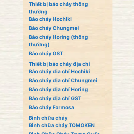
Thiết bị báo cháy thông
thường
Báo cháy Hochiki
Báo cháy Chungmei
Báo cháy Horing (thông
thường)
Báo cháy GST
Thiết bị báo cháy địa chỉ
Báo cháy đia chỉ Hochiki
Báo cháy địa chỉ Chungmei
Báo cháy địa chỉ Horing
Báo cháy địa chỉ GST
Báo cháy Formosa
Bình chữa cháy
Bình chữa cháy TOMOKEN