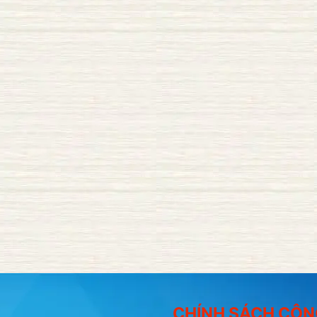
CHÍNH SÁCH CÔN