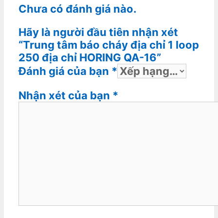
Chưa có đánh giá nào.
Hãy là người đầu tiên nhận xét
“Trung tâm báo cháy địa chỉ 1 loop
250 địa chỉ HORING QA-16”
Đánh giá của bạn
*
Nhận xét của bạn
*