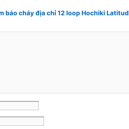
âm báo cháy địa chỉ 12 loop Hochiki Lat