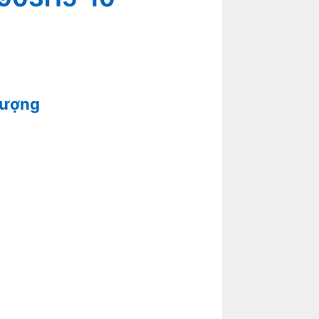
lượng