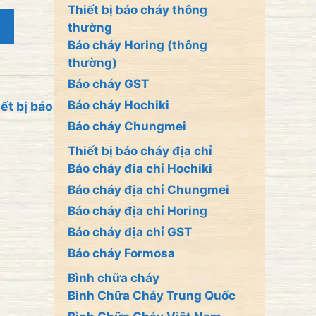
Thiết bị báo cháy thông
thường
Báo cháy Horing (thông
thường)
Báo cháy GST
Báo cháy Hochiki
ết bị báo
Báo cháy Chungmei
Thiết bị báo cháy địa chỉ
Báo cháy đia chỉ Hochiki
Báo cháy địa chỉ Chungmei
Báo cháy địa chỉ Horing
Báo cháy địa chỉ GST
Báo cháy Formosa
Bình chữa cháy
Bình Chữa Cháy Trung Quốc