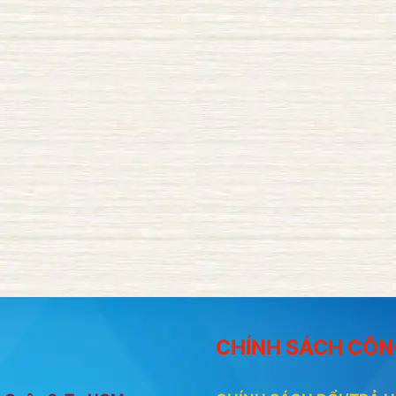
CHÍNH SÁCH CÔN