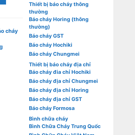
Thiết bị báo cháy thông
thường
Báo cháy Horing (thông
thường)
áo cháy
Báo cháy GST
Báo cháy Hochiki
ng
Báo cháy Chungmei
Thiết bị báo cháy địa chỉ
Báo cháy đia chỉ Hochiki
Báo cháy địa chỉ Chungmei
Báo cháy địa chỉ Horing
Báo cháy địa chỉ GST
Báo cháy Formosa
Bình chữa cháy
Bình Chữa Cháy Trung Quốc