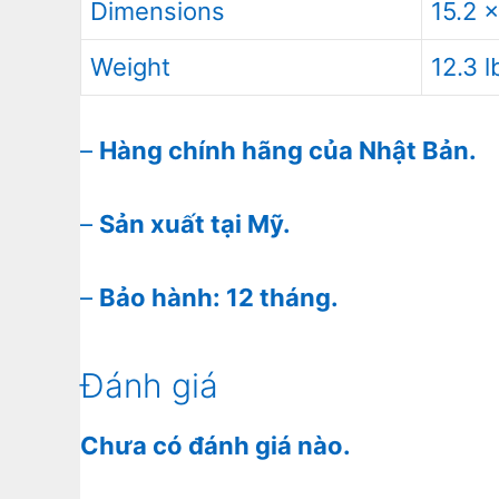
Dimensions
15.2 
Weight
12.3 l
–
Hàng chính hãng của Nhật Bản.
–
Sản xuất tại Mỹ.
–
Bảo hành: 12 tháng.
Đánh giá
Chưa có đánh giá nào.