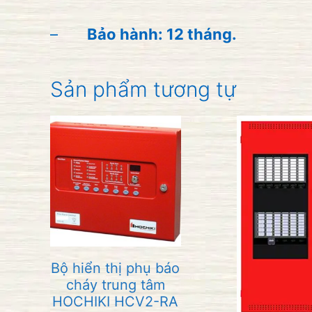
–
Bảo hành: 12 tháng.
Sản phẩm tương tự
Bộ hiển thị phụ báo
cháy trung tâm
HOCHIKI HCV2-RA