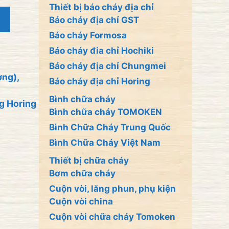
Thiết bị báo cháy địa chỉ
Báo cháy địa chỉ GST
Báo cháy Formosa
Báo cháy đia chỉ Hochiki
Báo cháy địa chỉ Chungmei
ờng)
,
Báo cháy địa chỉ Horing
Bình chữa cháy
g Horing
Bình chữa cháy TOMOKEN
Bình Chữa Cháy Trung Quốc
Bình Chữa Cháy Việt Nam
Thiết bị chữa cháy
Bơm chữa cháy
Cuộn vòi, lăng phun, phụ kiện
Cuộn vòi china
Cuộn vòi chữa cháy Tomoken