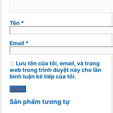
Tên
*
Email
*
Lưu tên của tôi, email, và trang
web trong trình duyệt này cho lần
bình luận kế tiếp của tôi.
Sản phẩm tương tự