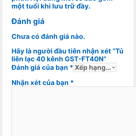
một tuổi khi lưu trữ đầy.
Đánh giá
Chưa có đánh giá nào.
Hãy là người đầu tiên nhận xét “Tủ
liên lạc 40 kênh GST-FT40N”
Đánh giá của bạn
*
Nhận xét của bạn
*