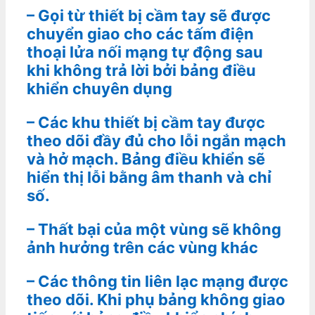
– Gọi từ thiết bị cầm tay sẽ được
chuyển giao cho các tấm điện
thoại lửa nối mạng tự động sau
khi không trả lời bởi bảng điều
khiển chuyên dụng
– Các khu thiết bị cầm tay được
theo dõi đầy đủ cho lỗi ngắn mạch
và hở mạch. Bảng điều khiển sẽ
hiển thị lỗi bằng âm thanh và chỉ
số.
– Thất bại của một vùng sẽ không
ảnh hưởng trên các vùng khác
– Các thông tin liên lạc mạng được
theo dõi. Khi phụ bảng không giao