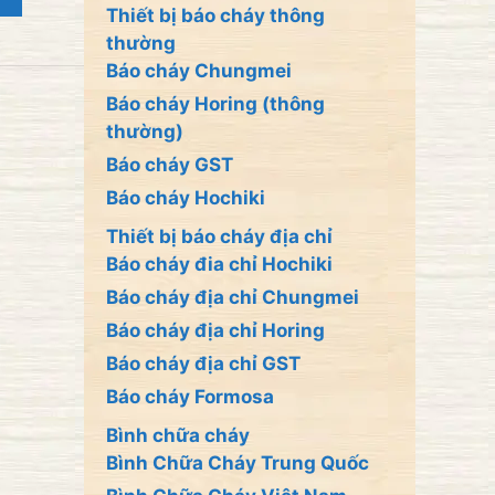
Thiết bị báo cháy thông
thường
Báo cháy Chungmei
Báo cháy Horing (thông
thường)
Báo cháy GST
Báo cháy Hochiki
Thiết bị báo cháy địa chỉ
Báo cháy đia chỉ Hochiki
Báo cháy địa chỉ Chungmei
Báo cháy địa chỉ Horing
Báo cháy địa chỉ GST
Báo cháy Formosa
Bình chữa cháy
Bình Chữa Cháy Trung Quốc