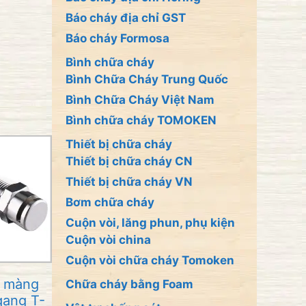
Báo cháy địa chỉ GST
Báo cháy Formosa
Bình chữa cháy
Bình Chữa Cháy Trung Quốc
Bình Chữa Cháy Việt Nam
Bình chữa cháy TOMOKEN
Thiết bị chữa cháy
Thiết bị chữa cháy CN
Thiết bị chữa cháy VN
Bơm chữa cháy
Cuộn vòi, lăng phun, phụ kiện
Cuộn vòi china
Cuộn vòi chữa cháy Tomoken
 màng
Chữa cháy bằng Foam
gang T-