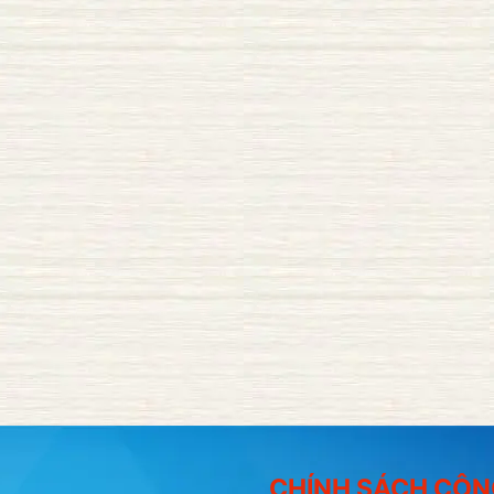
CHÍNH SÁCH CÔN