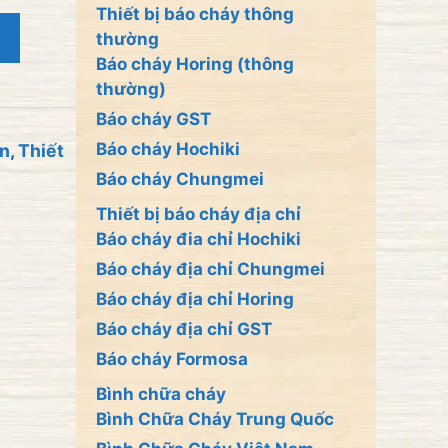
Thiết bị báo cháy thông
thường
Báo cháy Horing (thông
thường)
Báo cháy GST
Báo cháy Hochiki
en
,
Thiết
Báo cháy Chungmei
Thiết bị báo cháy địa chỉ
Báo cháy đia chỉ Hochiki
Báo cháy địa chỉ Chungmei
Báo cháy địa chỉ Horing
Báo cháy địa chỉ GST
Báo cháy Formosa
Bình chữa cháy
Bình Chữa Cháy Trung Quốc