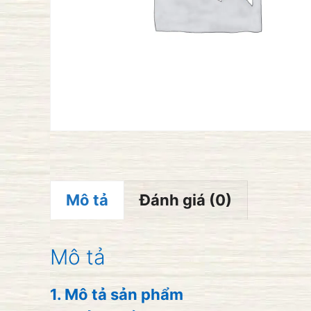
Mô tả
Đánh giá (0)
Mô tả
1. Mô tả sản phẩm