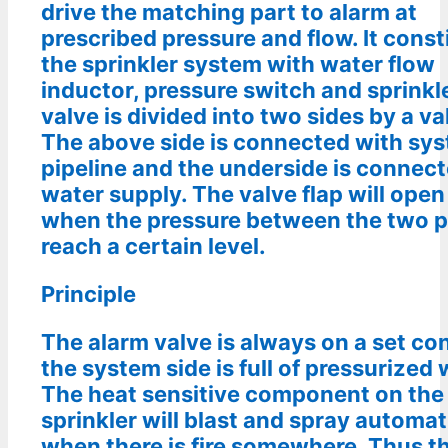
drive the matching part to alarm at
prescribed pressure and flow. It const
the sprinkler system with water flow
inductor, pressure switch and sprinkle
valve is divided into two sides by a val
The above side is connected with sy
pipeline and the underside is connec
water supply. The valve flap will open
when the pressure between the two p
reach a certain level.
Principle
The alarm valve is always on a set co
the system side is full of pressurized 
The heat sensitive component on the
sprinkler will blast and spray automat
when there is fire somewhere. Thus t