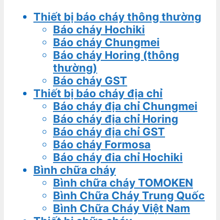
Thiết bị báo cháy thông thường
Báo cháy Hochiki
Báo cháy Chungmei
Báo cháy Horing (thông
thường)
Báo cháy GST
Thiết bị báo cháy địa chỉ
Báo cháy địa chỉ Chungmei
Báo cháy địa chỉ Horing
Báo cháy địa chỉ GST
Báo cháy Formosa
Báo cháy đia chỉ Hochiki
Bình chữa cháy
Bình chữa cháy TOMOKEN
Bình Chữa Cháy Trung Quốc
Bình Chữa Cháy Việt Nam