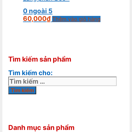
0
ngoài 5
60,000
₫
Thêm vào giỏ hàng
Tìm kiếm sản phẩm
Tìm kiếm cho:
Danh mục sản phẩm