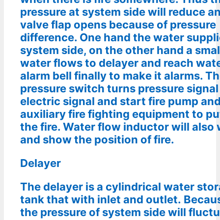
pressure at system side will reduce a
valve flap opens because of pressure
difference. One hand the water suppli
system side, on the other hand a small
water flows to
delayer and reach wat
alarm bell finally to make it alarms. T
pressure switch turns pressure signal
electric signal and start fire pump an
auxiliary fire fighting equipment to pu
the fire. Water flow inductor will also
and show the position of fire.
Delayer
The delayer is a cylindrical water sto
tank that with inlet and outlet.
Becaus
the pressure of system side will
fluctu