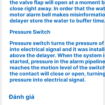
the valve flap will open at a moment b
close right away. In order that the wa
motor alarm bell makes misinformatio
delayer store the water to buffer time
Pressure Switch
Pressure switch turns the pressure of
into electrical signal and it was instal
above the delayer. When the system i
started, pressure in the alarm pipelin
reaches the motion level of the switc
the contact will close or open, turnin
pressure into electrical signal.
Đánh giá