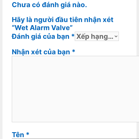
Chưa có đánh giá nào.
Hãy là người đầu tiên nhận xét
“Wet Alarm Valve”
Đánh giá của bạn
*
Nhận xét của bạn
*
Tên
*