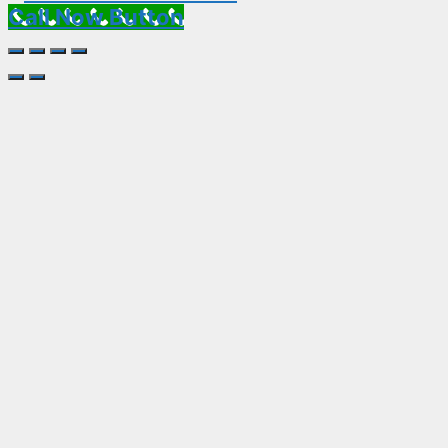
Call Now Button