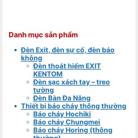
Danh mục sản phẩm
Đèn Exit, đèn sự cố, đèn báo
không
Đèn thoát hiểm EXIT
KENTOM
Đèn sạc xách tay – treo
tường
Đèn Bàn Đa Năng
Thiết bị báo cháy thông thường
Báo cháy Hochiki
Báo cháy Chungmei
Báo cháy Horing (thông