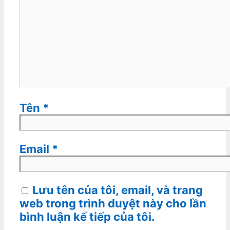
Tên
*
Email
*
Lưu tên của tôi, email, và trang
web trong trình duyệt này cho lần
bình luận kế tiếp của tôi.