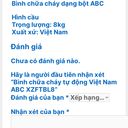
Bình chữa cháy dạng bột ABC
Hình cầu
Trọng lượng: 8kg
Xuất xứ: Việt Nam
Đánh giá
Chưa có đánh giá nào.
Hãy là người đầu tiên nhận xét
“Bình chữa cháy tự động Việt Nam
ABC XZFTBL8”
Đánh giá của bạn
*
Nhận xét của bạn
*